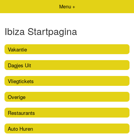
Menu +
Ibiza Startpagina
Vakantie
Dagjes Uit
Vliegtickets
Overige
Restaurants
Auto Huren