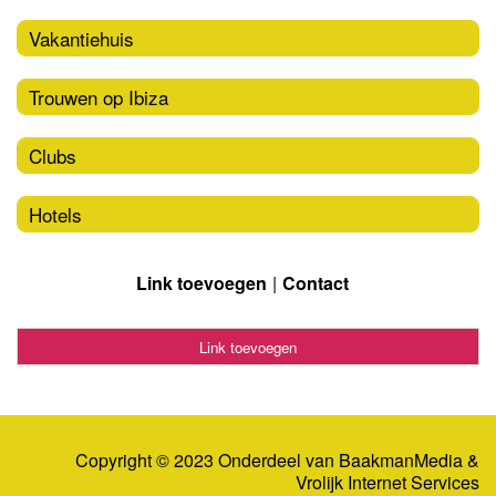
Vakantiehuis
Trouwen op Ibiza
Clubs
Hotels
Link toevoegen
Contact
Link toevoegen
Copyright © 2023 Onderdeel van
BaakmanMedia
&
Vrolijk Internet Services